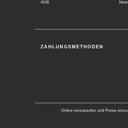
AGB
News
ZAHLUNGSMETHODEN
Online einzukaufen und Preise einzus