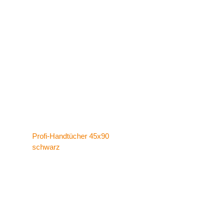
Profi-Handtücher 45x90
schwarz