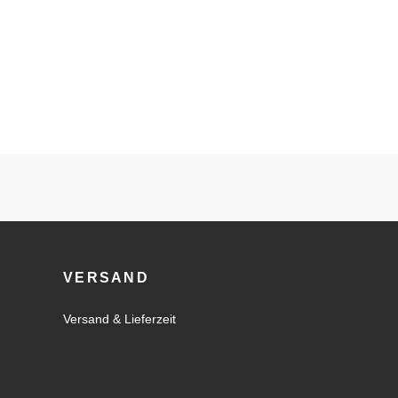
VERSAND
Versand & Lieferzeit