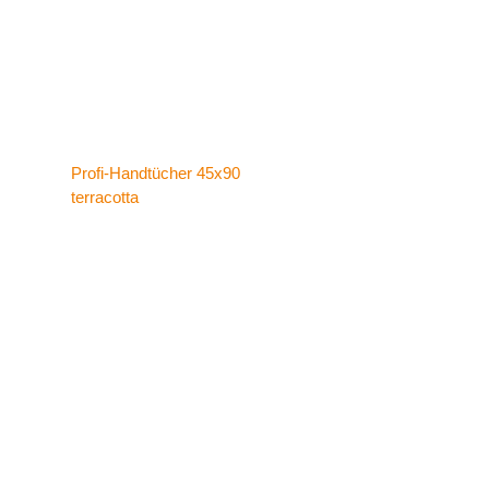
Profi-Handtücher 45x90
terracotta