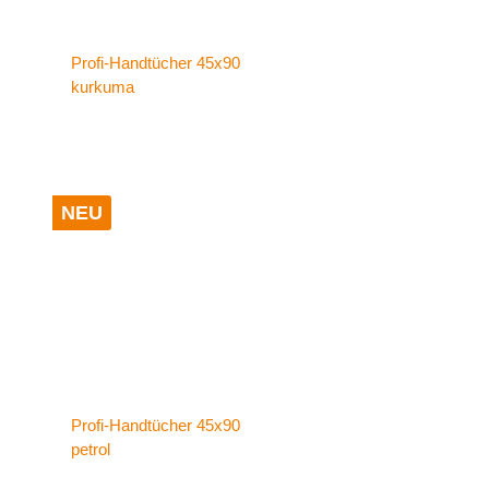
Profi-Handtücher 45x90
kurkuma
NEU
Profi-Handtücher 45x90
petrol