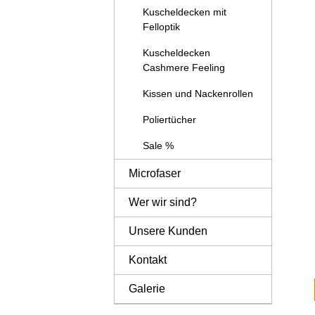
Kuscheldecken mit
Felloptik
Kuscheldecken
Cashmere Feeling
Kissen und Nackenrollen
Poliertücher
Sale %
Details
Microfaser
Wer wir sind?
Unsere Kunden
Kontakt
Galerie