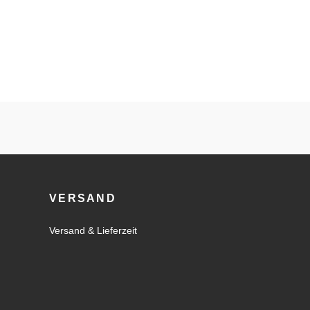
VERSAND
Versand & Lieferzeit