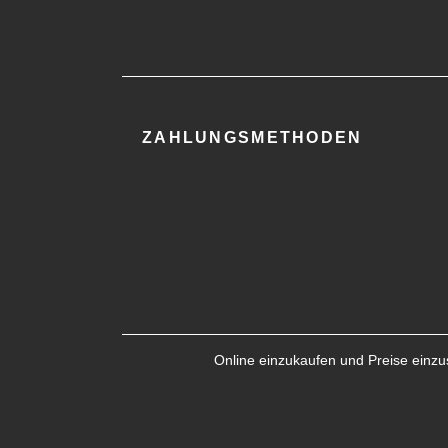
ZAHLUNGSMETHODEN
Online einzukaufen und Preise einzus