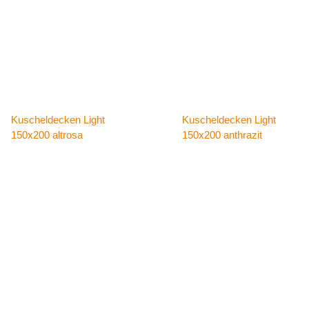
Kuscheldecken Light
Kuscheldecken Light
150x200 altrosa
150x200 anthrazit