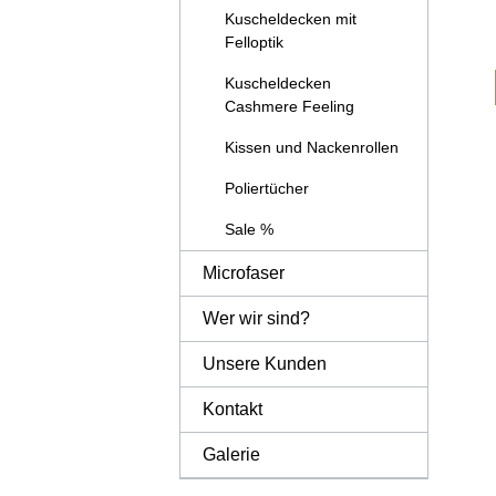
Kuscheldecken mit
Felloptik
Kuscheldecken
Cashmere Feeling
Kissen und Nackenrollen
Poliertücher
Sale %
Microfaser
Wer wir sind?
Unsere Kunden
Kontakt
Galerie