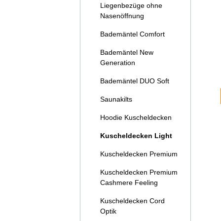
Liegenbezüge ohne
Nasenöffnung
Bademäntel Comfort
Bademäntel New
Generation
Bademäntel DUO Soft
Saunakilts
Hoodie Kuscheldecken
Kuscheldecken Light
Kuscheldecken Premium
Kuscheldecken Premium
Cashmere Feeling
Kuscheldecken Cord
Optik