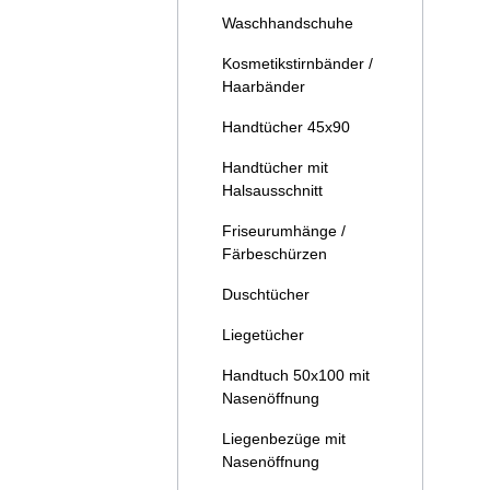
Waschhandschuhe
Kosmetikstirnbänder /
Haarbänder
Handtücher 45x90
Handtücher mit
Halsausschnitt
Friseurumhänge /
Färbeschürzen
Duschtücher
Liegetücher
Handtuch 50x100 mit
Nasenöffnung
Liegenbezüge mit
Nasenöffnung