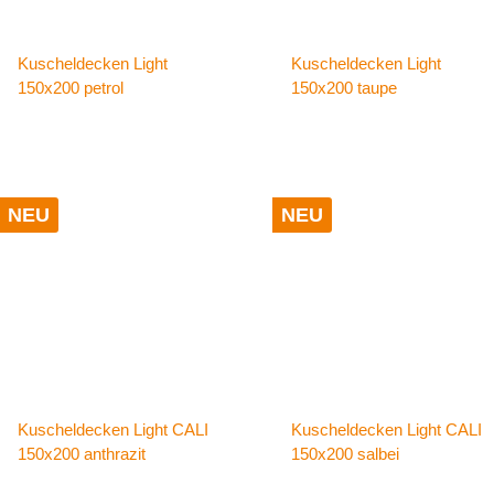
Kuscheldecken Light
Kuscheldecken Light
150x200 petrol
150x200 taupe
NEU
NEU
Kuscheldecken Light CALI
Kuscheldecken Light CALI
150x200 anthrazit
150x200 salbei