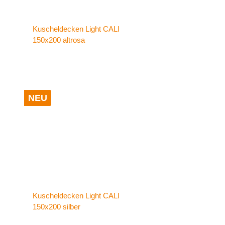
Kuscheldecken Light CALI
150x200 altrosa
NEU
Kuscheldecken Light CALI
150x200 silber