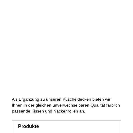
Als Ergänzung zu unseren Kuscheldecken bieten wir
Ihnen in der gleichen unverwechselbaren Qualität farblich
passende Kissen und Nackenrollen an.
Produkte