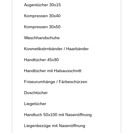
Augentücher 30x15
Kompressen 30x40
Kompressen 30x50
Waschhandschuhe
Kosmetikstirnbänder / Haarbänder
Handtücher 45x90
Handtücher mit Halsausschnitt
Friseurumhänge / Färbeschürzen
Duschtücher
Liegetücher
Handtuch 50x100 mit Nasenöffnung
Liegenbezüge mit Nasenöffnung