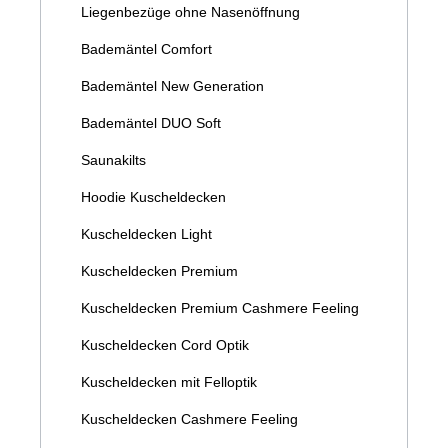
Liegenbezüge ohne Nasenöffnung
Bademäntel Comfort
Bademäntel New Generation
Bademäntel DUO Soft
Saunakilts
Hoodie Kuscheldecken
Kuscheldecken Light
Kuscheldecken Premium
Kuscheldecken Premium Cashmere Feeling
Kuscheldecken Cord Optik
Kuscheldecken mit Felloptik
Kuscheldecken Cashmere Feeling