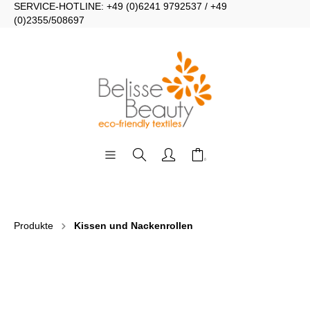
SERVICE-HOTLINE: +49 (0)6241 9792537 / +49
(0)2355/508697
Produkte
Kissen und Nackenrollen