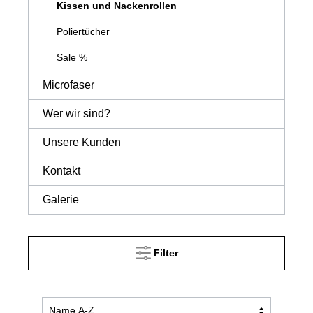
Kissen und Nackenrollen
Poliertücher
Sale %
Microfaser
Wer wir sind?
Unsere Kunden
Kontakt
Galerie
Filter