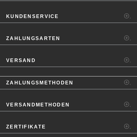
KUNDENSERVICE
ZAHLUNGSARTEN
VERSAND
ZAHLUNGSMETHODEN
VERSANDMETHODEN
ZERTIFIKATE