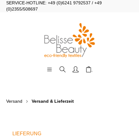
SERVICE-HOTLINE: +49 (0)6241 9792537 / +49
(0)2355/508697
Versand
Versand & Lieferzeit
LIEFERUNG