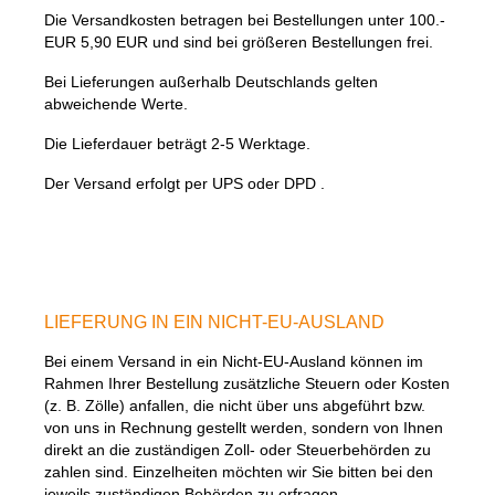
Die Versandkosten betragen bei Bestellungen unter 100.-
EUR 5,90 EUR und sind bei größeren Bestellungen frei.
Bei Lieferungen außerhalb Deutschlands gelten
abweichende Werte.
Die Lieferdauer beträgt 2-5 Werktage.
Der Versand erfolgt per UPS oder DPD .
LIEFERUNG IN EIN NICHT-EU-AUSLAND
Bei einem Versand in ein Nicht-EU-Ausland können im
Rahmen Ihrer Bestellung zusätzliche Steuern oder Kosten
(z. B. Zölle) anfallen, die nicht über uns abgeführt bzw.
von uns in Rechnung gestellt werden, sondern von Ihnen
direkt an die zuständigen Zoll- oder Steuerbehörden zu
zahlen sind. Einzelheiten möchten wir Sie bitten bei den
jeweils zuständigen Behörden zu erfragen.