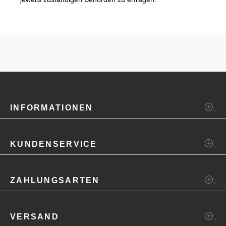
INFORMATIONEN
KUNDENSERVICE
ZAHLUNGSARTEN
VERSAND