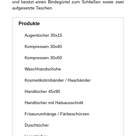
und besitzt einen Bindegürtel zum Schließen sowie zwei
aufgesetzte Taschen.
Produkte
Augentücher 30x15
Kompressen 30x40
Kompressen 30x50
Waschhandschuhe
Kosmetikstirnbänder / Haarbänder
Handtücher 45x90
Handtücher mit Halsausschnitt
Friseurumhänge / Färbeschürzen
Duschtücher