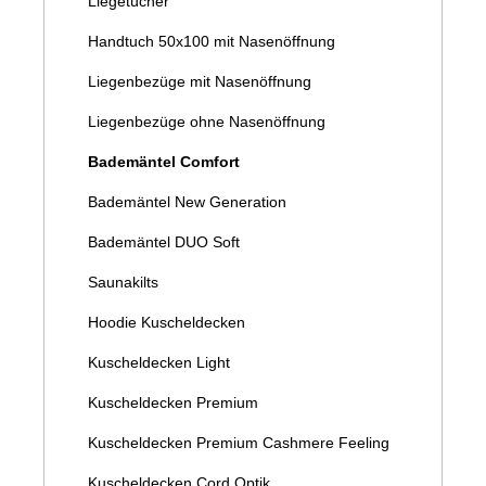
Liegetücher
Handtuch 50x100 mit Nasenöffnung
Liegenbezüge mit Nasenöffnung
Liegenbezüge ohne Nasenöffnung
Bademäntel Comfort
Bademäntel New Generation
Bademäntel DUO Soft
Saunakilts
Hoodie Kuscheldecken
Kuscheldecken Light
Kuscheldecken Premium
Kuscheldecken Premium Cashmere Feeling
Kuscheldecken Cord Optik