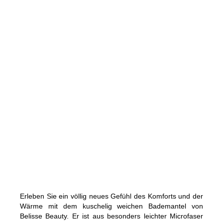
Erleben Sie ein völlig neues Gefühl des Komforts und der
Wärme mit dem kuschelig weichen Bademantel von
Belisse Beauty. Er ist aus besonders leichter Microfaser