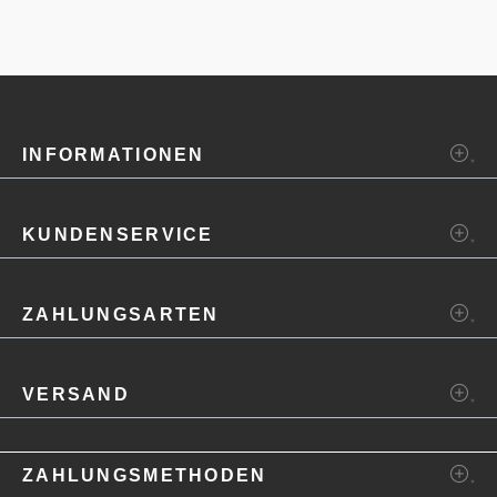
INFORMATIONEN
KUNDENSERVICE
ZAHLUNGSARTEN
VERSAND
ZAHLUNGSMETHODEN