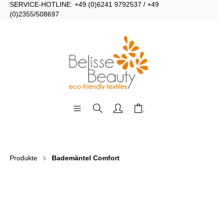
SERVICE-HOTLINE: +49 (0)6241 9792537 / +49
(0)2355/508697
Produkte
Bademäntel Comfort