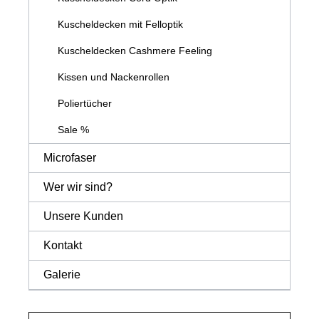
Kuscheldecken mit Felloptik
Kuscheldecken Cashmere Feeling
Kissen und Nackenrollen
Poliertücher
Sale %
Microfaser
Wer wir sind?
Unsere Kunden
Kontakt
Galerie