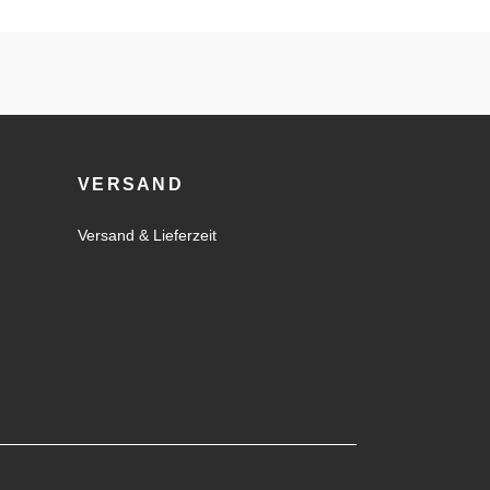
VERSAND
Versand & Lieferzeit