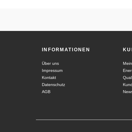
INFORMATIONEN
KU
Über uns
Mein
Impressum
Ener
Kontakt
Qual
Datenschutz
Kun
AGB
News