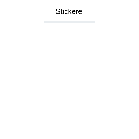
Stickerei