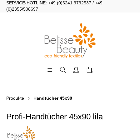
SERVICE-HOTLINE: +49 (0)6241 9792537 / +49
(0)2355/508697
Produkte
Handtücher 45x90
Profi-Handtücher 45x90 lila