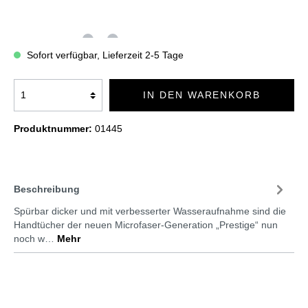
Sofort verfügbar, Lieferzeit 2-5 Tage
IN DEN WARENKORB
Produktnummer:
01445
Beschreibung
Spürbar dicker und mit verbesserter Wasseraufnahme sind die
Handtücher der neuen Microfaser-Generation „Prestige“ nun
noch w…
Mehr