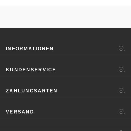
INFORMATIONEN
KUNDENSERVICE
ZAHLUNGSARTEN
VERSAND