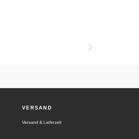
VERSAND
Versand & Lieferzeit