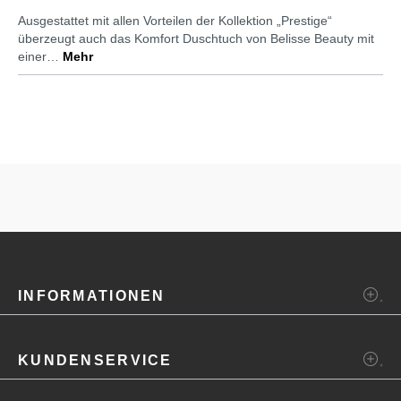
Ausgestattet mit allen Vorteilen der Kollektion „Prestige“
überzeugt auch das Komfort Duschtuch von Belisse Beauty mit
einer…
Mehr
INFORMATIONEN
KUNDENSERVICE