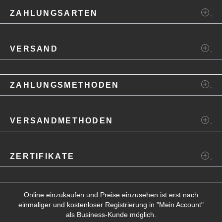
ZAHLUNGSARTEN
VERSAND
ZAHLUNGSMETHODEN
VERSANDMETHODEN
ZERTIFIKATE
Online einzukaufen und Preise einzusehen ist erst nach
einmaliger und kostenloser Registrierung in "
Mein Account
"
als Business-Kunde möglich.