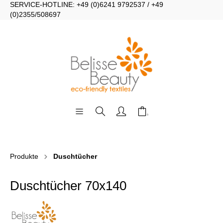
SERVICE-HOTLINE: +49 (0)6241 9792537 / +49
(0)2355/508697
Produkte
Duschtücher
Duschtücher 70x140