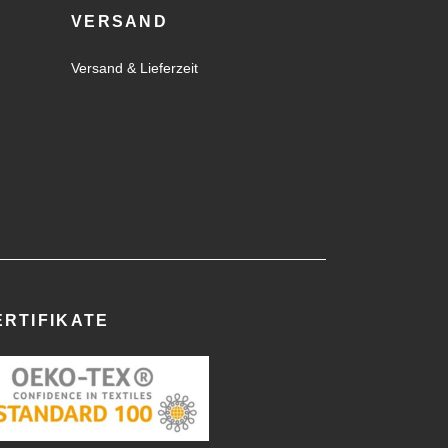
VERSAND
Versand & Lieferzeit
ERTIFIKATE