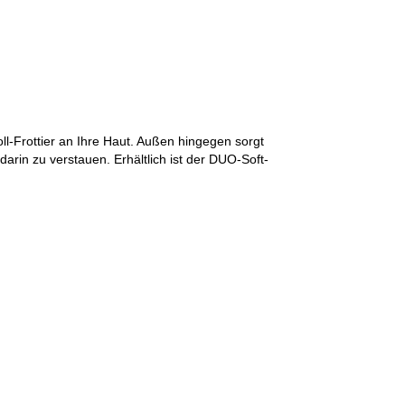
-Frottier an Ihre Haut. Außen hingegen sorgt
arin zu verstauen. Erhältlich ist der DUO-Soft-