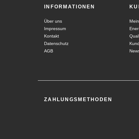
INFORMATIONEN
KU
Über uns
Mein
Impressum
Ener
Kontakt
Qual
Datenschutz
Kun
AGB
News
ZAHLUNGSMETHODEN