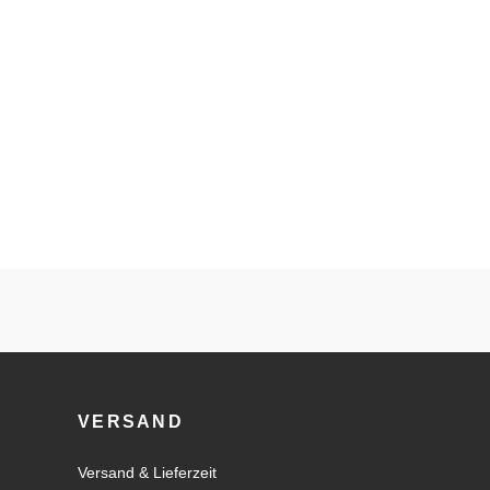
VERSAND
Versand & Lieferzeit