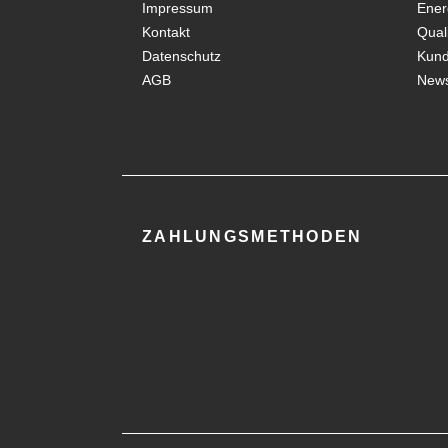
Impressum
Ener
Kontakt
Qual
Datenschutz
Kun
AGB
News
ZAHLUNGSMETHODEN