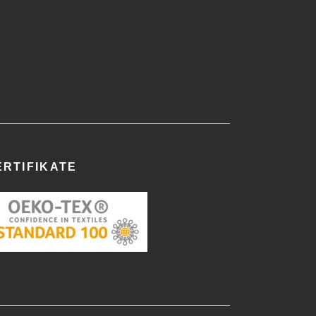
ERTIFIKATE