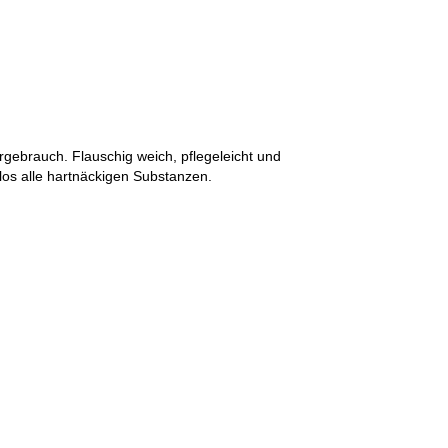
gebrauch. Flauschig weich, pflegeleicht und
os alle hartnäckigen Substanzen.